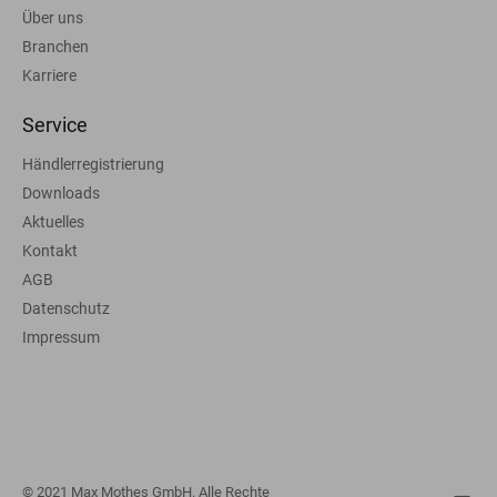
Über uns
Branchen
Karriere
Service
Händlerregistrierung
Downloads
Aktuelles
Kontakt
AGB
Datenschutz
Impressum
© 2021 Max Mothes GmbH. Alle Rechte