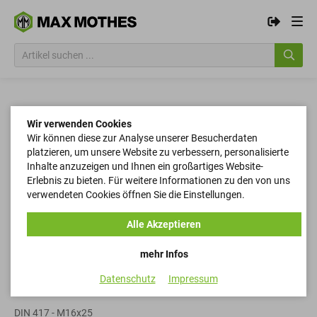
Wir verwenden Cookies
Wir können diese zur Analyse unserer Besucherdaten
platzieren, um unsere Website zu verbessern, personalisierte
Inhalte anzuzeigen und Ihnen ein großartiges Website-
Erlebnis zu bieten. Für weitere Informationen zu den von uns
verwendeten Cookies öffnen Sie die Einstellungen.
Alle Akzeptieren
mehr Infos
Datenschutz
Impressum
Gewindestifte
DIN 417 - M16x25