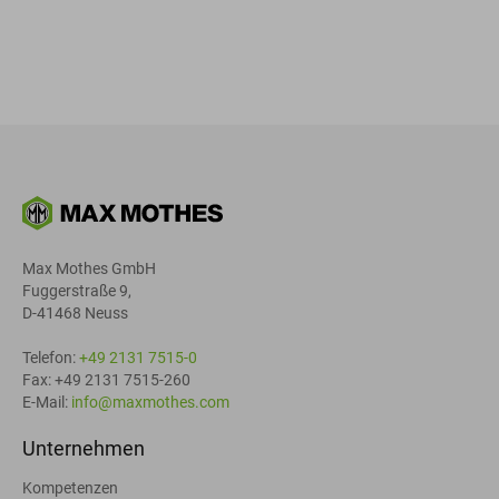
Max Mothes GmbH
Fuggerstraße 9,
D-41468 Neuss
Telefon:
+49 2131 7515-0
Fax: +49 2131 7515-260
E-Mail:
info@maxmothes.com
Unternehmen
Kompetenzen