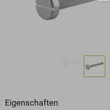
Eigenschaften