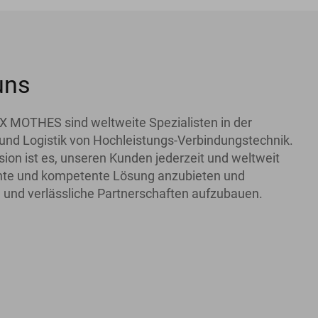
uns
X MOTHES sind weltweite Spezialisten in der
und Logistik von Hochleistungs-Verbindungstechnik.
ion ist es, unseren Kunden jederzeit und weltweit
iente und kompetente Lösung anzubieten und
 und verlässliche Partnerschaften aufzubauen.