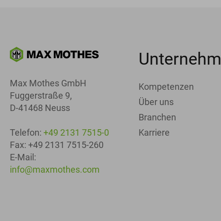
Unterneh
Max Mothes GmbH
Kompetenzen
Fuggerstraße 9,
Über uns
D-41468 Neuss
Branchen
Karriere
Telefon:
+49 2131 7515-0
Fax: +49 2131 7515-260
E-Mail:
info@maxmothes.com