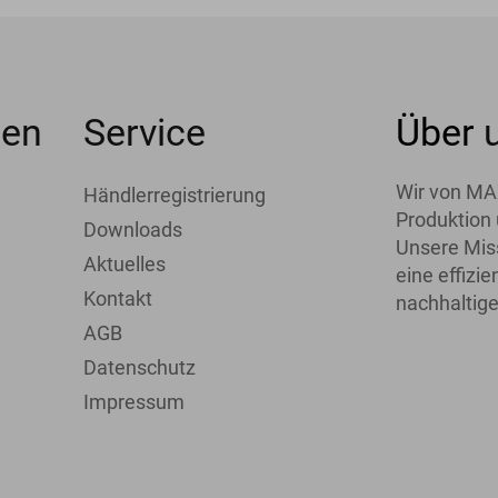
men
Service
Über
Wir von MA
Händlerregistrierung
Produktion 
Downloads
Unsere Miss
Aktuelles
eine effiz
Kontakt
nachhaltige
AGB
Datenschutz
Impressum