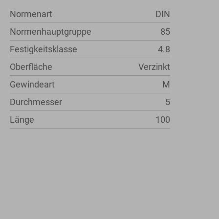
Normenart
DIN
Normenhauptgruppe
85
Festigkeitsklasse
4.8
Oberfläche
Verzinkt
Gewindeart
M
Durchmesser
5
Länge
100