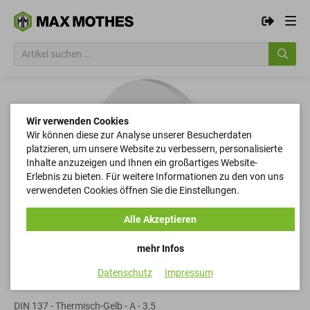
Wir verwenden Cookies
Wir können diese zur Analyse unserer Besucherdaten
platzieren, um unsere Website zu verbessern, personalisierte
Inhalte anzuzeigen und Ihnen ein großartiges Website-
Erlebnis zu bieten. Für weitere Informationen zu den von uns
verwendeten Cookies öffnen Sie die Einstellungen.
Alle Akzeptieren
mehr Infos
Datenschutz
Impressum
Federscheiben
DIN 137 - Thermisch-Gelb - A - 3,5