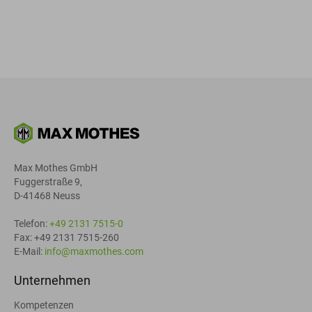
Max Mothes GmbH
Fuggerstraße 9,
D-41468 Neuss
Telefon:
+49 2131 7515-0
Fax: +49 2131 7515-260
E-Mail:
info@maxmothes.com
Unternehmen
Kompetenzen