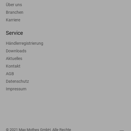
Über uns
Branchen
Karriere
Service
Händlerregistrierung
Downloads
Aktuelles
Kontakt
AGB
Datenschutz
Impressum
© 2021 Max Mothes GmbH. Alle Rechte