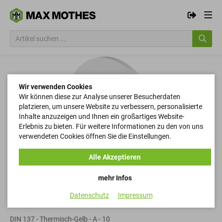
Wir verwenden Cookies
Wir können diese zur Analyse unserer Besucherdaten
platzieren, um unsere Website zu verbessern, personalisierte
Inhalte anzuzeigen und Ihnen ein großartiges Website-
Erlebnis zu bieten. Für weitere Informationen zu den von uns
verwendeten Cookies öffnen Sie die Einstellungen.
Alle Akzeptieren
mehr Infos
Datenschutz
Impressum
Federscheiben
DIN 137 - Thermisch-Gelb - A - 10