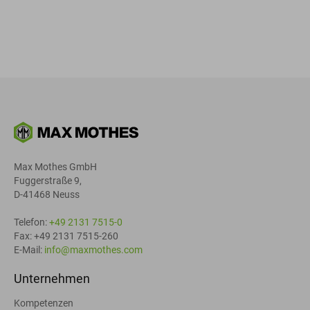
Max Mothes GmbH
Fuggerstraße 9,
D-41468 Neuss
Telefon:
+49 2131 7515-0
Fax: +49 2131 7515-260
E-Mail:
info@maxmothes.com
Unternehmen
Kompetenzen