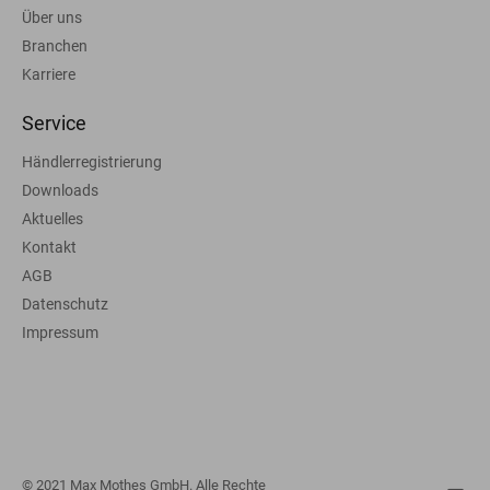
Über uns
Branchen
Karriere
Service
Händlerregistrierung
Downloads
Aktuelles
Kontakt
AGB
Datenschutz
Impressum
© 2021 Max Mothes GmbH. Alle Rechte