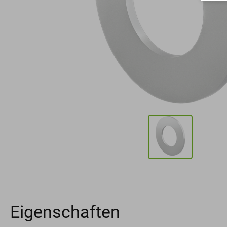
Eigenschaften