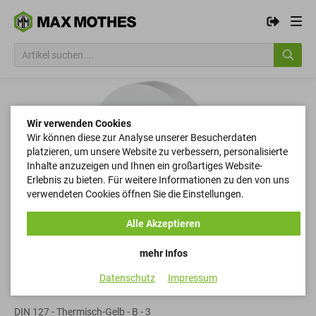
Wir verwenden Cookies
Wir können diese zur Analyse unserer Besucherdaten
platzieren, um unsere Website zu verbessern, personalisierte
Inhalte anzuzeigen und Ihnen ein großartiges Website-
Erlebnis zu bieten. Für weitere Informationen zu den von uns
verwendeten Cookies öffnen Sie die Einstellungen.
Alle Akzeptieren
mehr Infos
Datenschutz
Impressum
Federringe
DIN 127 - Thermisch-Gelb - B - 3