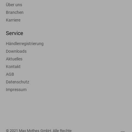
Über uns
Branchen
Karriere
Service
Händlerregistrierung
Downloads
Aktuelles
Kontakt
AGB
Datenschutz
Impressum
© 2021 Max Mothes GmbH. Alle Rechte