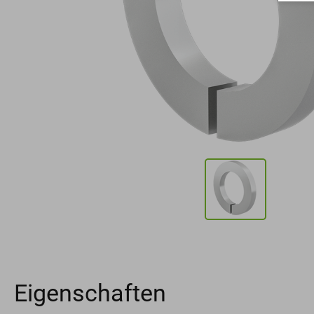
Eigenschaften