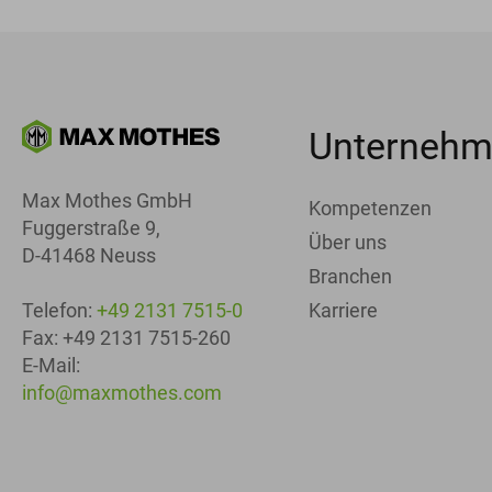
Unterneh
Max Mothes GmbH
Kompetenzen
Fuggerstraße 9,
Über uns
D-41468 Neuss
Branchen
Karriere
Telefon:
+49 2131 7515-0
Fax: +49 2131 7515-260
E-Mail:
info@maxmothes.com