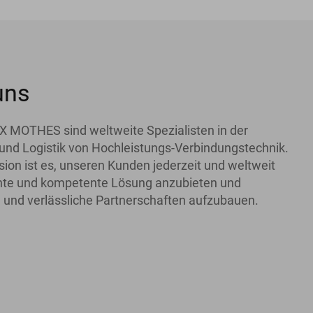
uns
X MOTHES sind weltweite Spezialisten in der
und Logistik von Hochleistungs-Verbindungstechnik.
ion ist es, unseren Kunden jederzeit und weltweit
iente und kompetente Lösung anzubieten und
 und verlässliche Partnerschaften aufzubauen.