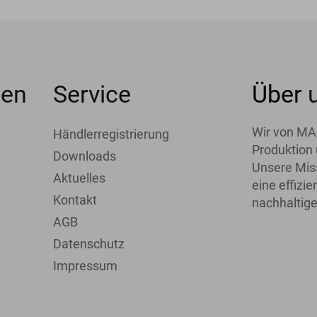
men
Service
Über
Wir von MA
Händlerregistrierung
Produktion 
Downloads
Unsere Miss
Aktuelles
eine effiz
Kontakt
nachhaltige
AGB
Datenschutz
Impressum