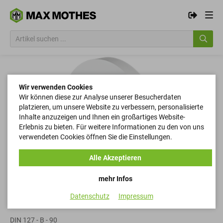
Wir verwenden Cookies
Wir können diese zur Analyse unserer Besucherdaten
platzieren, um unsere Website zu verbessern, personalisierte
Inhalte anzuzeigen und Ihnen ein großartiges Website-
Erlebnis zu bieten. Für weitere Informationen zu den von uns
verwendeten Cookies öffnen Sie die Einstellungen.
Alle Akzeptieren
mehr Infos
Datenschutz
Impressum
Federringe
DIN 127 - B - 90