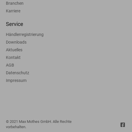
Branchen
Karriere
Service
Händlerregistrierung
Downloads
Aktuelles
Kontakt
AGB
Datenschutz
Impressum
© 2021 Max Mothes GmbH. Alle Rechte
vorbehalten.