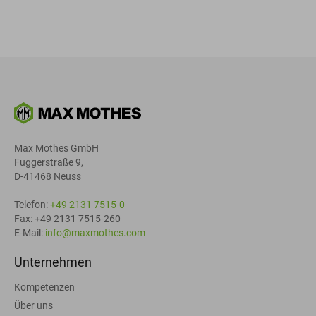
Max Mothes GmbH
Fuggerstraße 9,
D-41468 Neuss
Telefon:
+49 2131 7515-0
Fax: +49 2131 7515-260
E-Mail:
info@maxmothes.com
Unternehmen
Kompetenzen
Über uns