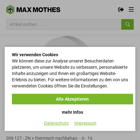
Wir verwenden Cookies
Wir können diese zur Analyse unserer Besucherdaten
platzieren, um unsere Website zu verbessern, personalisierte
Inhalte anzuzeigen und Ihnen ein großartiges Website-
Erlebnis zu bieten. Für weitere Informationen zu den von uns
verwendeten Cookies öffnen Sie die Einstellungen.
Alle Akzeptieren
mehr Infos
Datenschutz
Impressum
Federringe
DIN 127 - ZN + thermisch nachbehan. - A - 16