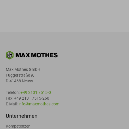
Max Mothes GmbH
Fuggerstraße 9,
D-41468 Neuss
Telefon:
+49 2131 7515-0
Fax: +49 2131 7515-260
E-Mail:
info@maxmothes.com
Unternehmen
Kompetenzen