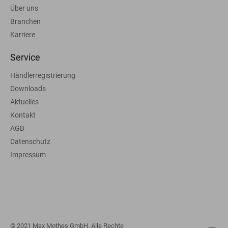
Über uns
Branchen
Karriere
Service
Händlerregistrierung
Downloads
Aktuelles
Kontakt
AGB
Datenschutz
Impressum
© 2021 Max Mothes GmbH. Alle Rechte