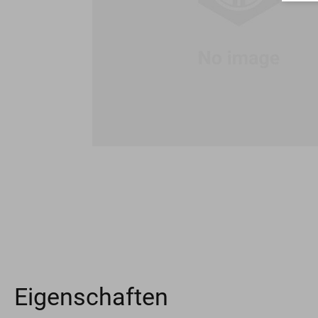
Eigenschaften