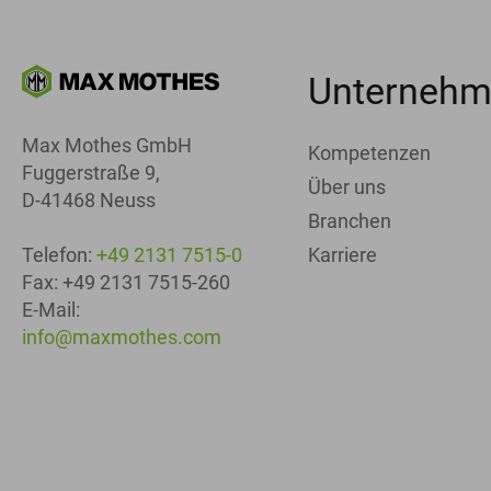
Unterneh
Max Mothes GmbH
Kompetenzen
Fuggerstraße 9,
Über uns
D-41468 Neuss
Branchen
Karriere
Telefon:
+49 2131 7515-0
Fax: +49 2131 7515-260
E-Mail:
info@maxmothes.com