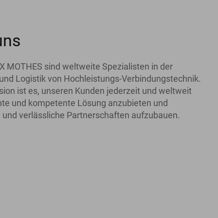
uns
X MOTHES sind weltweite Spezialisten in der
und Logistik von Hochleistungs-Verbindungstechnik.
ion ist es, unseren Kunden jederzeit und weltweit
iente und kompetente Lösung anzubieten und
 und verlässliche Partnerschaften aufzubauen.