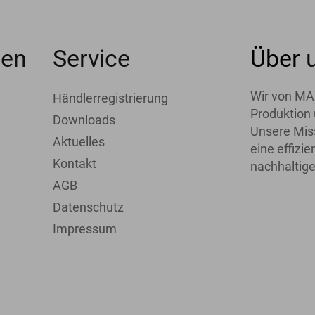
men
Service
Über
Wir von MA
Händlerregistrierung
Produktion 
Downloads
Unsere Miss
Aktuelles
eine effiz
Kontakt
nachhaltige
AGB
Datenschutz
Impressum