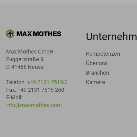
Unterneh
Max Mothes GmbH
Kompetenzen
Fuggerstraße 9,
Über uns
D-41468 Neuss
Branchen
Karriere
Telefon:
+49 2131 7515-0
Fax: +49 2131 7515-260
E-Mail:
info@maxmothes.com