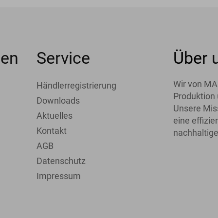
men
Service
Über
Wir von MA
Händlerregistrierung
Produktion 
Downloads
Unsere Miss
Aktuelles
eine effiz
Kontakt
nachhaltige
AGB
Datenschutz
Impressum