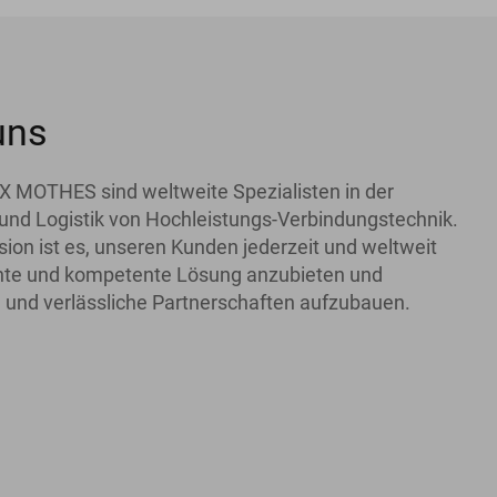
uns
X MOTHES sind weltweite Spezialisten in der
und Logistik von Hochleistungs-Verbindungstechnik.
ion ist es, unseren Kunden jederzeit und weltweit
iente und kompetente Lösung anzubieten und
 und verlässliche Partnerschaften aufzubauen.