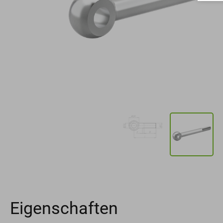
Eigenschaften