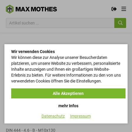
Wir verwenden Cookies
Wir können diese zur Analyse unserer Besucherdaten
platzieren, um unsere Website zu verbessern, personalisierte
Inhalte anzuzeigen und Ihnen ein großartiges Website-
Erlebnis zu bieten. Für weitere Informationen zu den von uns
verwendeten Cookies öffnen Sie die Einstellungen.
Alle Akzeptieren
mehr Infos
Datenschutz
Impressum
Augenschrauben
DIN 444 - 4.6 - B - M10x130