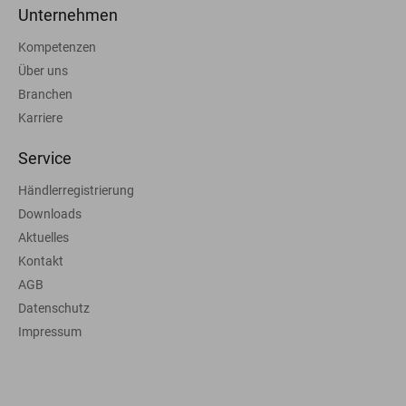
Unternehmen
Kompetenzen
Über uns
Branchen
Karriere
Service
Händlerregistrierung
Downloads
Aktuelles
Kontakt
AGB
Datenschutz
Impressum