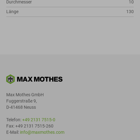
Durchmesser
10
Länge
130
Max Mothes GmbH
Fuggerstraße 9,
D-41468 Neuss
Telefon:
+49 2131 7515-0
Fax: +49 2131 7515-260
E-Mail:
info@maxmothes.com