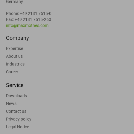
Germany
Phone: +49 2131 7515-0
Fax: +49 2131 7515-260
info@maxmothes.com
Company
Expertise
About us
Industries
Career
Service
Downloads
News
Contact us
Privacy policy
Legal Notice