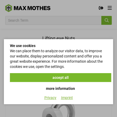
Lifting eye Nuts
We use cookies
We can place them to analyze our visitor data, to improve
Filter
our website, display personalized content and offer you a
great website experience. For more information about the
cookies we use, open the settings.
Filter
accept all
more information
Privacy
Imprint