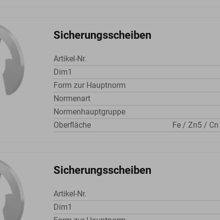
Sicherungsscheiben
Artikel-Nr.
Dim1
Form zur Hauptnorm
Normenart
Normenhauptgruppe
Oberfläche
Fe / Zn5 / Cn
Sicherungsscheiben
Artikel-Nr.
Dim1