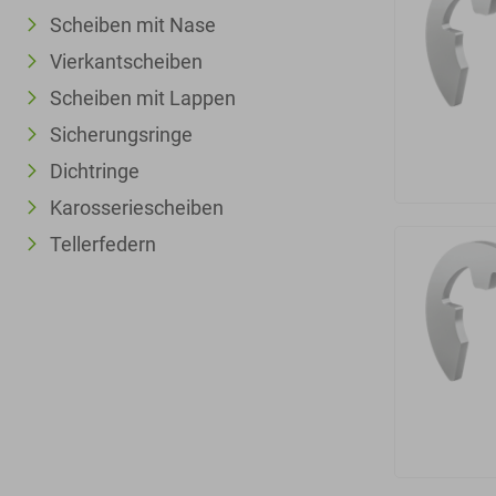
Scheiben mit Nase
Vierkantscheiben
Scheiben mit Lappen
Sicherungsringe
Dichtringe
Karosseriescheiben
Tellerfedern