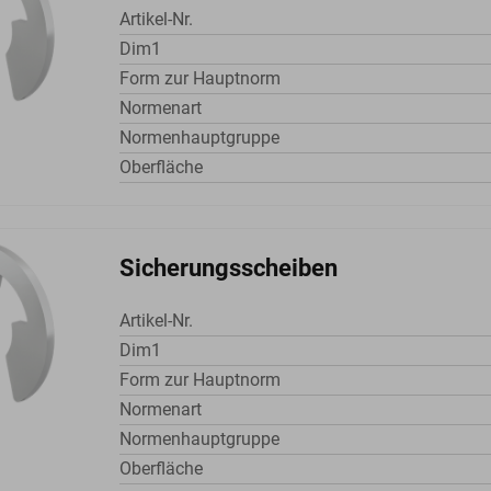
Artikel-Nr.
Dim1
Form zur Hauptnorm
Normenart
Normenhauptgruppe
Oberfläche
Sicherungsscheiben
Artikel-Nr.
Dim1
Form zur Hauptnorm
Normenart
Normenhauptgruppe
Oberfläche