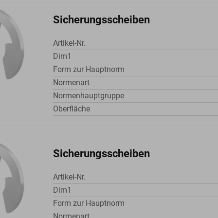
Sicherungsscheiben
Artikel-Nr.
Dim1
Form zur Hauptnorm
Normenart
Normenhauptgruppe
Oberfläche
Sicherungsscheiben
Artikel-Nr.
Dim1
Form zur Hauptnorm
Normenart