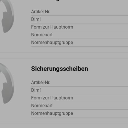
Artikel-Nr.
Dim1
Form zur Hauptnorm
Normenart
Normenhauptgruppe
Sicherungsscheiben
Artikel-Nr.
Dim1
Form zur Hauptnorm
Normenart
Normenhauptgruppe