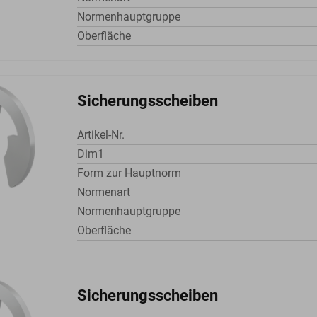
Normenhauptgruppe
Oberfläche
Sicherungsscheiben
Artikel-Nr.
Dim1
Form zur Hauptnorm
Normenart
Normenhauptgruppe
Oberfläche
Sicherungsscheiben