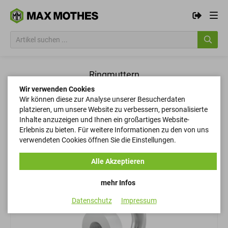
Ringmuttern
Wir verwenden Cookies
Wir können diese zur Analyse unserer Besucherdaten
Filtern
platzieren, um unsere Website zu verbessern, personalisierte
Inhalte anzuzeigen und Ihnen ein großartiges Website-
Erlebnis zu bieten. Für weitere Informationen zu den von uns
verwendeten Cookies öffnen Sie die Einstellungen.
Filtern
Alle Akzeptieren
mehr Infos
Datenschutz
Impressum