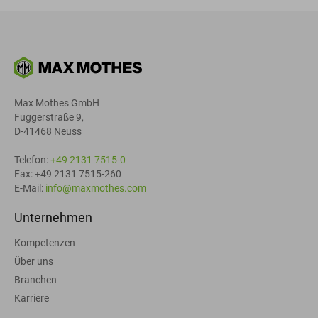
Max Mothes GmbH
Fuggerstraße 9,
D-41468 Neuss
Telefon:
+49 2131 7515-0
Fax: +49 2131 7515-260
E-Mail:
info@maxmothes.com
Unternehmen
Kompetenzen
Über uns
Branchen
Karriere