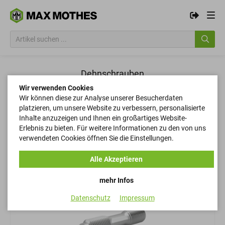
Dehnschrauben
Wir verwenden Cookies
Wir können diese zur Analyse unserer Besucherdaten
Filtern
platzieren, um unsere Website zu verbessern, personalisierte
Inhalte anzuzeigen und Ihnen ein großartiges Website-
Erlebnis zu bieten. Für weitere Informationen zu den von uns
verwendeten Cookies öffnen Sie die Einstellungen.
Filtern
Alle Akzeptieren
mehr Infos
Datenschutz
Impressum