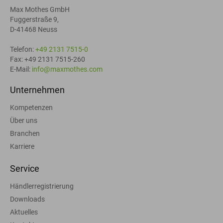
Max Mothes GmbH
Fuggerstraße 9,
D-41468 Neuss
Telefon:
+49 2131 7515-0
Fax: +49 2131 7515-260
E-Mail:
info@maxmothes.com
Unternehmen
Kompetenzen
Über uns
Branchen
Karriere
Service
Händlerregistrierung
Downloads
Aktuelles